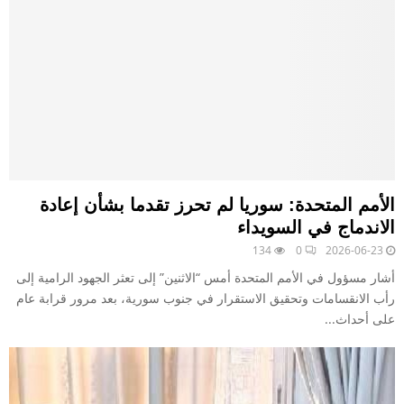
الأمم المتحدة: سوريا لم تحرز تقدما بشأن إعادة
الاندماج في السويداء
134
0
2026-06-23
أشار مسؤول في الأمم المتحدة أمس “الاثنين” إلى تعثر الجهود الرامية إلى
رأب الانقسامات وتحقيق الاستقرار في جنوب سورية، بعد مرور قرابة عام
على أحداث...