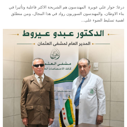
درعا: حوار علي عويرة المهندسون هم الشريحة الاكثر فاعلية وتأثيرا في
بناء الاوطان، والمهندسون السوريون رواد في هذا المجال، ومن منطلق
اهمية تسليط الضوء على...