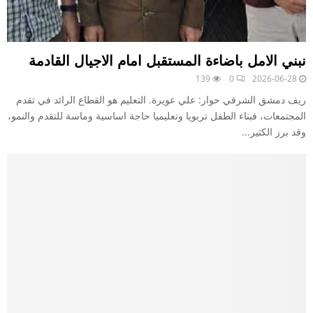
نبني الامل باضاءة المستقبل امام الاجيال القادمة
139
0
2026-06-28
ريف دمشق الشرقي حوار: علي عويرة. التعليم هو القطاع الرائد في تقدم
المجتمعات، فبناء الطفل تربويا وتعليميا حاجة اساسية وماسة للتقدم والنمو،
وقد برز الكثير...