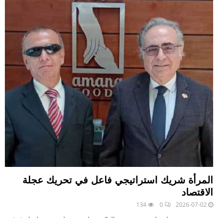
المرأة شريك استراتيجي فاعل في تحريك عجلة
الاقتصاد
134
0
2026-07-02