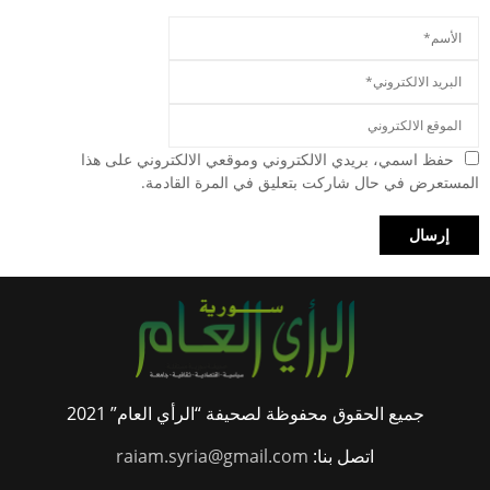
حفظ اسمي، بريدي الالكتروني وموقعي الالكتروني على هذا
المستعرض في حال شاركت بتعليق في المرة القادمة.
جميع الحقوق محفوظة لصحيفة “الرأي العام” 2021
اتصل بنا:
raiam.syria@gmail.com