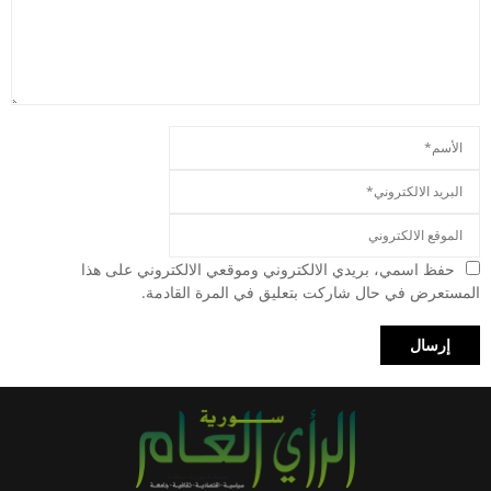
حفظ اسمي، بريدي الالكتروني وموقعي الالكتروني على هذا
المستعرض في حال شاركت بتعليق في المرة القادمة.