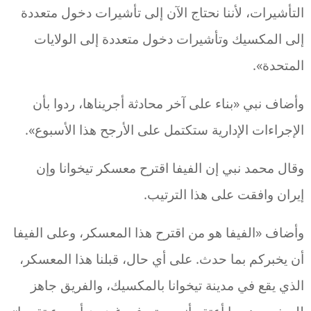
التأشيرات، لأننا نحتاج الآن إلى تأشيرات دخول متعددة
إلى المكسيك وتأشيرات دخول متعددة إلى الولايات
المتحدة».
وأضاف نبي «بناء على آخر محادثة أجريناها، ردوا بأن
الإجراءات الإدارية ستكتمل على الأرجح هذا الأسبوع».
وقال محمد نبي إن الفيفا اقترح معسكر تيخوانا وإن
إيران وافقت على هذا الترتيب.
وأضاف «الفيفا هو من اقترح هذا المعسكر، وعلى الفيفا
أن يخبركم بما حدث. على أي حال، قبلنا هذا المعسكر،
الذي يقع في مدينة تيخوانا بالمكسيك، والفريق جاهز