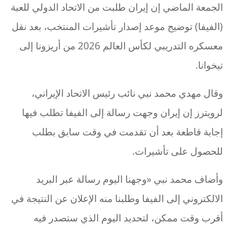
الجمعة الماضي إن إيران طلبت من الاتحاد الدولي للعبة
(الفيفا) توضيح موعد إصدار تأشيرات المنتخب، بعد نقل
معسكره التدريبي لكأس العالم 2026 من أريزونا إلى
تيخوانا.
وقال مهدي محمد نبي نائب رئيس الاتحاد الإيراني،
لرويترز إن إيران وجهت رسالة إلى الفيفا تطلب فيها
إجابة قاطعة بعد أن تقدمت في وقت سابق بطلب
للحصول على تأشيرات.
وأضاف محمد نبي «وجهنا اليوم رسالة عبر البريد
الالكتروني إلى الفيفا وطلبنا منه الإعلان عن النتيجة في
أقرب وقت ممكن، لتحديد اليوم الذي ستصدر فيه