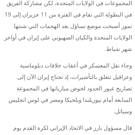
المجموعات في الولايات المتحدة، لكن مشاركة الفريق
في البطولة التي تقام في الفترة من 11 حزيران إلى 19
تموز أصبحت موضع تساؤل بعد الهجمات التي شنتها
الولايات المتحدة والكيان الصهيوني على إيران في أواخر
شهر شباط.
وجاء نقل المعسكر في أعقاب خلافات دبلوماسية
وعراقيل تتعلق بالتأشيرات، إذ تحتاج إيران الآن إلى
تصاريح عبور الحدود لخوض مبارياتها في المجموعة
السابعة أمام نيوزيلندا وبلجيكا ومصر في لوس انجليس
وسياتل.
قال مسؤول بارز في الاتحاد الإيراني لكرة القدم يوم