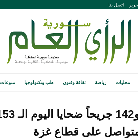
حرير
اتصل بنا
محليات
رياضة
ثقافة وفنون
طب وتكنولوجيا
منوعات
لمتواصل على قطاع غزة