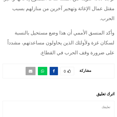
مقتل عمال الإغاثة وتهجير آخرين من منازلهم بسبب
الحرب.
وأكد المنسق الأممي أن هذا وضع مستحيل بالنسبة
لسكان غزة ولأولئك الذين يحاولون مساعدتهم، مشدداً
على ضرورة وقف الحرب في القطاع.
مشاركة
0
اترك تعليق