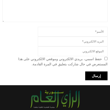
حفظ اسمي، بريدي الالكتروني وموقعي الالكتروني على هذا
المستعرض في حال شاركت بتعليق في المرة القادمة.