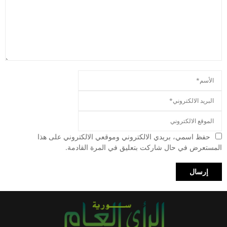
حفظ اسمي، بريدي الالكتروني وموقعي الالكتروني على هذا
المستعرض في حال شاركت بتعليق في المرة القادمة.