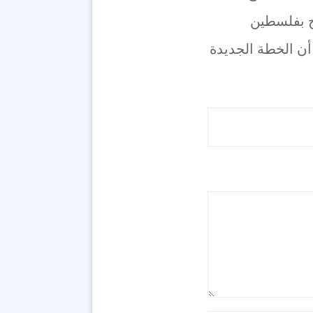
يج بفلسطين
أن الخطة الجديدة