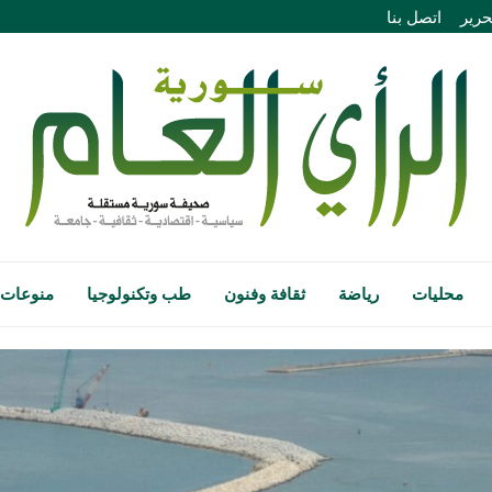
حرير
اتصل بنا
محليات
رياضة
ثقافة وفنون
طب وتكنولوجيا
منوعات