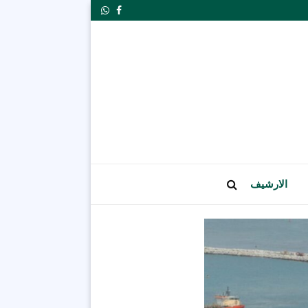
Whatsapp
Facebook
الارشيف