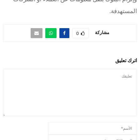
المستهدفة.
مشاركة
0
اترك تعليق