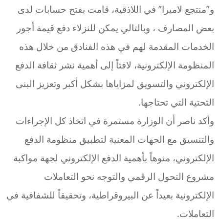
و”منتجع لاميرا” في اللاذقية، قامت بفتح حسابات لدى
بعض المصارف ، وبالتالي يمكن للنزلاء دفع قيمة أجور
الخدمات المقدمة لهم في هذه الفنادق من خلال هذه
المنظومة الإلكترونية، لافتاً إلى أهمية نشر ثقافة الدفع
الإلكتروني والتسويق لمزاياها بشكل أكبر وتعزيز البنى
التحتية التي تحتاجها.
وأكد ناصر أن الوزارة مستمرة في اتخاذ كل الإجراءات
والتنسيق مع الجهات المعنية لتطبيق منظومة الدفع
الإلكتروني، منوهاً بأهمية الدفع الإلكتروني لجهة مواكبة
مشروع التحول الرقمي والتوجه نحو التعاملات
الإلكترونية بعيداً عن البيروقراطية، وتحقيقاً للشفافية في
التعاملات.