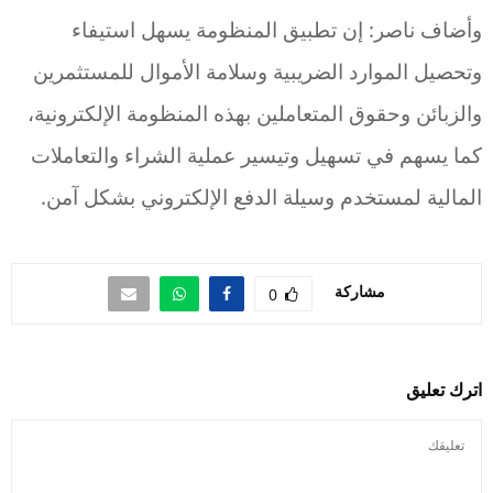
وأضاف ناصر: إن تطبيق المنظومة يسهل استيفاء
وتحصيل الموارد الضريبية وسلامة الأموال للمستثمرين
والزبائن وحقوق المتعاملين بهذه المنظومة الإلكترونية،
كما يسهم في تسهيل وتيسير عملية الشراء والتعاملات
المالية لمستخدم وسيلة الدفع الإلكتروني بشكل آمن.
مشاركة
0
اترك تعليق