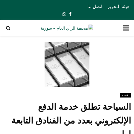
هيئة التحرير
اتصل بنا
Whatsapp
Facebook
PRIMARY
MENU
اقتصاد
السياحة تطلق خدمة الدفع
الإلكتروني بعدد من الفنادق التابعة