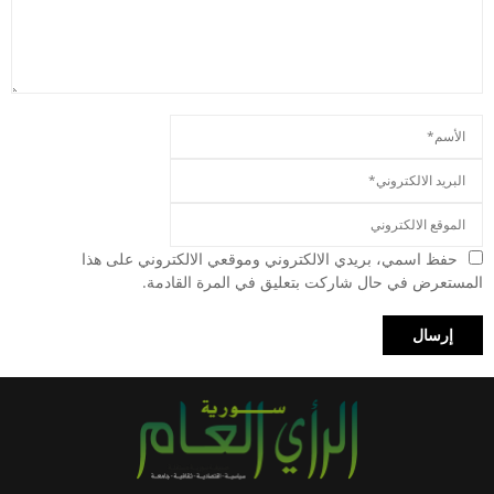
حفظ اسمي، بريدي الالكتروني وموقعي الالكتروني على هذا
المستعرض في حال شاركت بتعليق في المرة القادمة.