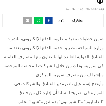
لها
628
0
2023-04-14
مشاركة
0
ضمن خطوات تنفيذ منظومة الدفع الإلكتروني، باشرت
وزارة السياحة بتطبيق خدمة الدفع الإلكتروني بعدد من
الفنادق الدولية العائدة لها بالتعاون مع المصارف العاملة
في سورية، وذلك من خلال الشركات المختصة المرخصة
وبإشراف من مصرف سورية المركزي.
وأوضح إسماعيل ناصرمدير الفنادق والشركات في
الوزارة في تصريح لـ سانا أن إدارة كل من فندق
“الداماروز” و”الشيراتون” بدمشق و”شهبا” بحلب