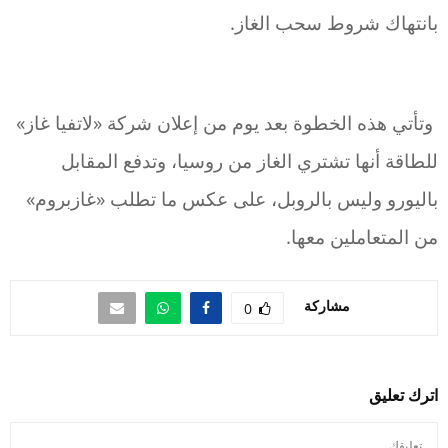
بانتهاك شروط سحب الغاز.
وتأتي هذه الخطوة بعد يوم من إعلان شركة «لاتفيا غاز»
للطاقة أنها تشتري الغاز من روسيا، وتدفع المقابل
باليورو وليس بالروبل، على عكس ما تطلب «غازبروم»
من المتعاملين معها.
مشاركة
0
اترك تعليق