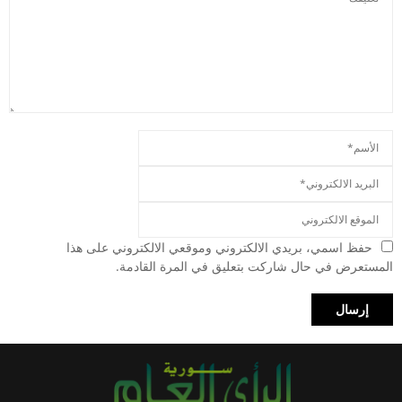
حفظ اسمي، بريدي الالكتروني وموقعي الالكتروني على هذا
المستعرض في حال شاركت بتعليق في المرة القادمة.