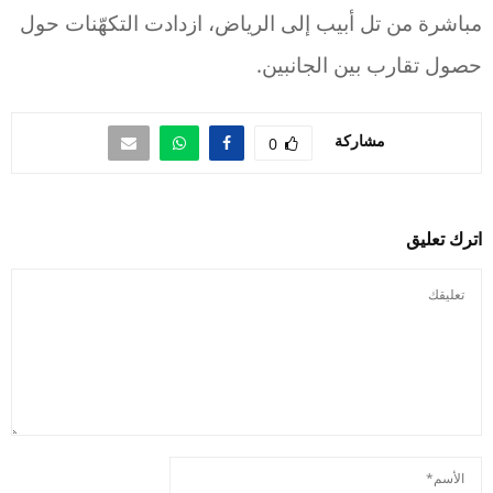
مباشرة من تل أبيب إلى الرياض، ازدادت التكهّنات حول
حصول تقارب بين الجانبين.
مشاركة
0
اترك تعليق