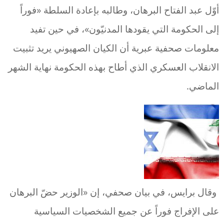
أوّل عبد الفتاح البرهان، وطالبه بإعادة السلطة «فوراً
إلى الحكومة التي يقودها المدنيّون»، في حين تفيد
معلومات صحفية عبرية أن الكيان الصهيوني يريد تثبيت
الانقلاب العسكري الذي أطاح بهذه الحكومة نهاية الشهر
الماضي.
وقال برايس، في بيان صحفي، إن «الوزير حضّ البرهان
على الإفراج فوراً عن جميع الشخصيات السياسية