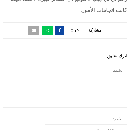
كانت اتجاهات الأمور.
مشاركة
0
اترك تعليق