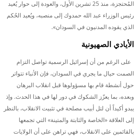
المُحتجزة، منذ 25 تشرين الأول، والعودة إلى حوار يُعيد
رئيس الوزراء عبد الله حمدوك إلى منصبه، ويُعيد الحُكم
الذي يقوده المدنيون في السودان».
الأيادي الصهيونية
على الرغم من أن إسرائيل الرسمية تواصل التزام
الصمت حيال ما يجري في السودان، فإن الأنباء تتواتر
حول أنشطة قام بها مسؤولوها قبل انقلاب البرهان
وبعده، بما يعزّز الشكوك في دور لها في هذا الحدث. وإذ
يبدو أكيداً أن لتل أبيب مصلحة في تثبيت الانقلاب، بالنظر
إلى العلاقة «الخاصة والثابتة والمتينة» التي تجمعها
بالقائمين على الانقلاب، فهي تراهن على أن الولايات