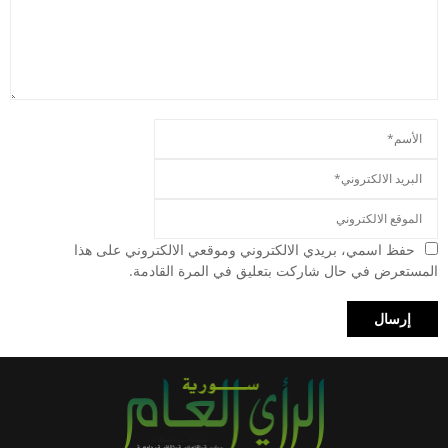
حفظ اسمي، بريدي الالكتروني وموقعي الالكتروني على هذا
المستعرض في حال شاركت بتعليق في المرة القادمة.