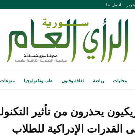
حرير
اتصل بنا
محليات
رياضة
ثقافة وفنون
طب وتكنولوجيا
منوعات
يكيون يحذرون من تأثير التكنولو
ى القدرات الإدراكية للطلاب