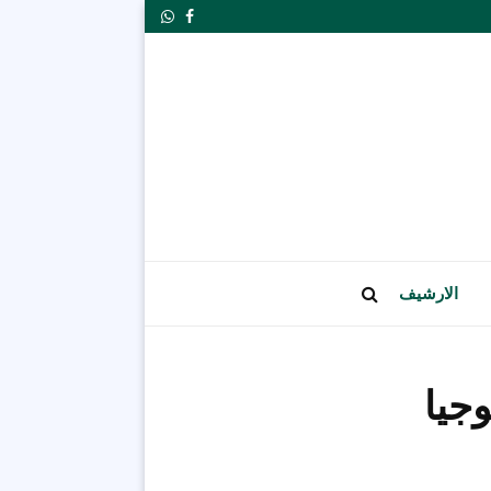
Whatsapp
Facebook
الارشيف
جيا