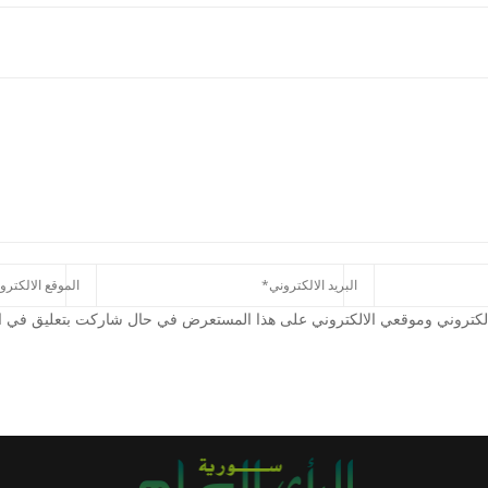
كتروني وموقعي الالكتروني على هذا المستعرض في حال شاركت بتعليق في الم