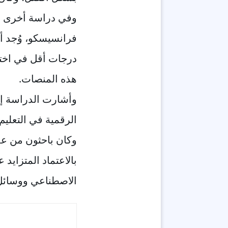
فرانسيسكو، وُجد أ
درجات أقل في اختبا
هذه المنصات.
وأشارت الدراسة إلى
الرقمية في التعليم
وكان باحثون من عدة
بالاعتماد المتزايد 
الاصطناعي ووسائل 