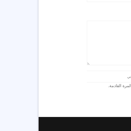
رة القادمة.