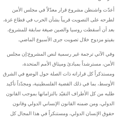
أعدّت واشنطن مشروع قرار معدّلاً في مجلس الأمن
لطرحه على التصويت قريباً بشأن الحرب في قطاع غزة،
بعد أن أسقطت روسيا والصين صيغة سابقة للمشروع،
بفيتو مزدوج خلال تصويت جرى الأسبوع الماضي.
وفي الآتي ترجمة غير رسمية لنص المشروع:إن مجلس
الأمن، مسترشداً بمبادئ وميثاق الأمم المتحدة،
ومستذكراً كل قراراته ذات الصلة حول الوضع في الشرق
الأوسط، بما في ذلك القضية الفلسطينية، ومجدّداً تأكيد
طلبه من كل الأطراف التقيّد بالتزاماتها بموجب القانون
الدولي، ومن ضمنه القانون الإنساني الدولي وقانون
حقوق الإنسان الدولي، ومستنكراً في هذا المجال كل