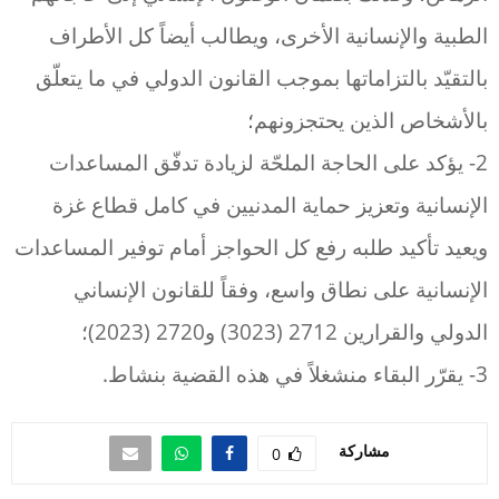
الطبية والإنسانية الأخرى، ويطالب أيضاً كل الأطراف
بالتقيّد بالتزاماتها بموجب القانون الدولي في ما يتعلّق
بالأشخاص الذين يحتجزونهم؛
2- يؤكد على الحاجة الملحّة لزيادة تدفّق المساعدات
الإنسانية وتعزيز حماية المدنيين في كامل قطاع غزة
ويعيد تأكيد طلبه رفع كل الحواجز أمام توفير المساعدات
الإنسانية على نطاق واسع، وفقاً للقانون الإنساني
الدولي والقرارين 2712 (3023) و2720 (2023)؛
3- يقرّر البقاء منشغلاً في هذه القضية بنشاط.
مشاركة
0