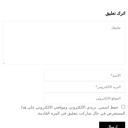
اترك تعليق
حفظ اسمي، بريدي الالكتروني وموقعي الالكتروني على هذا
المستعرض في حال شاركت بتعليق في المرة القادمة.