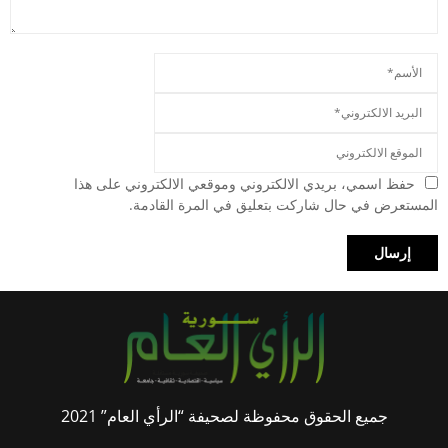
حفظ اسمي، بريدي الالكتروني وموقعي الالكتروني على هذا
المستعرض في حال شاركت بتعليق في المرة القادمة.
جميع الحقوق محفوظة لصحيفة “الرأي العام” 2021