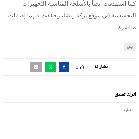
كما استهدفت أيضاً بالأسلحة المناسبة التجهيزات
التجسسية في موقع بركة ريشا، وحققت فيهما إصابات
مباشرة.
لبنان
مشاركة
0
اترك تعليق