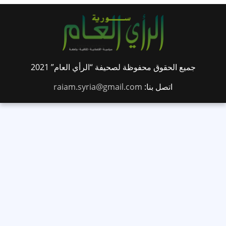
جميع الحقوق محفوظة لصحيفة “الرأي العام” 2021
اتصل بنا:
raiam.syria@gmail.com