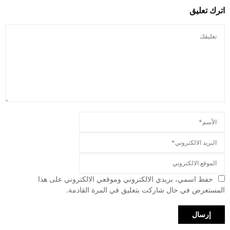
اترك تعليق
حفظ اسمي، بريدي الالكتروني وموقعي الالكتروني على هذا
المستعرض في حال شاركت بتعليق في المرة القادمة.