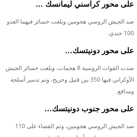
على محور كراسني ليمانسك …
صد الجيش الروسي هجومين وبلغت خسائر فيهما العدو
100 جندي.
على محور دونيتسك…
صدت القوات الروسية 8 هجمات، وبلغت خسائر الجيش
الأوكراني فيها 350 بين قتيل وجريح، وتم تدمير أسلحة
ومدافع.
على محور جنوب دونيتسك…
صد الجيش الروسي هجومين، وتم القضاء على 110