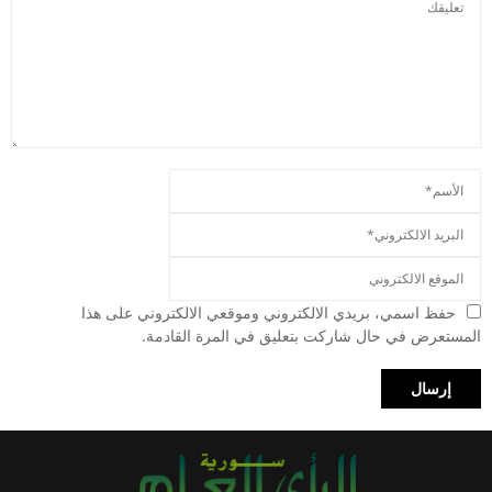
حفظ اسمي، بريدي الالكتروني وموقعي الالكتروني على هذا
المستعرض في حال شاركت بتعليق في المرة القادمة.