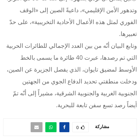
وتدهور الأمن الإقليمي»، داعيةً الصين إلى «الوقف
الفوري لمثل هذه الأعمال الأحادية التخريبية»، على حدّ
تعبيرها.
وتابع البيان أنّه من بين العدد الإجمالي للطائرات الحربية
التي تم رصدها، عبرت 40 طائرة ما يسمى بالخط
الأوسط لمضيق تايوان، الذي يفصل الجزيرة عن الصين،
ودخلت منطقتي تحديد الدفاع الجوي من الجهتين
الجنوبية الغربية والجنوبية الشرقية، مشيراً إلى أنّه تمّ
أيضاً رصد تسع سفن تابعة للبحرية.
مشاركة
0