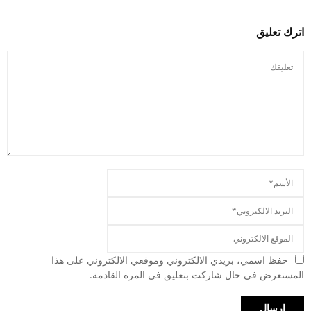
اترك تعليق
حفظ اسمي، بريدي الالكتروني وموقعي الالكتروني على هذا
المستعرض في حال شاركت بتعليق في المرة القادمة.