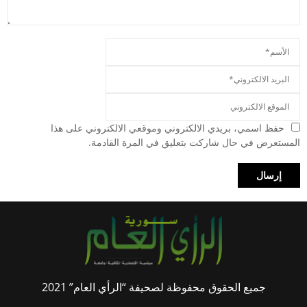
حفظ اسمي، بريدي الالكتروني وموقعي الالكتروني على هذا
المستعرض في حال شاركت بتعليق في المرة القادمة.
جميع الحقوق محفوظة لصحيفة “الرأي العام” 2021