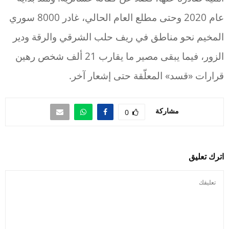
عام 2020 وحتى مطلع العام الحالي، غادر 8000 سوري
المخيم نحو مناطق في ريف حلب الشرقي والرقة ودير
الزور، فيما يبقى مصير ما يقارب 21 ألف شخص رهين
قرارات «قسد» المعلّقة حتى إشعار آخر.
مشاركة
0
اترك تعليق