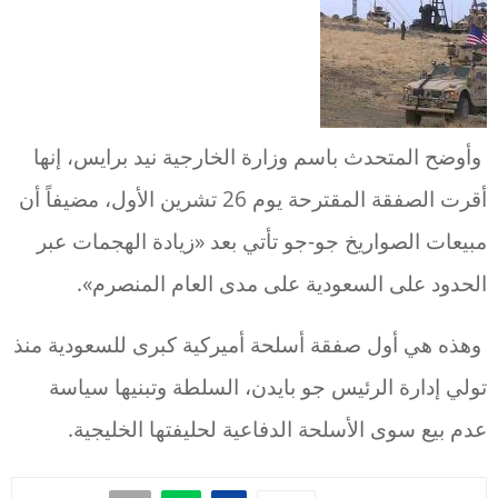
وأوضح المتحدث باسم وزارة الخارجية نيد برايس، إنها
أقرت الصفقة المقترحة يوم 26 تشرين الأول، مضيفاً أن
مبيعات الصواريخ جو-جو تأتي بعد «زيادة الهجمات عبر
الحدود على السعودية على مدى العام المنصرم».
وهذه هي أول صفقة أسلحة أميركية كبرى للسعودية منذ
تولي إدارة الرئيس جو بايدن، السلطة وتبنيها سياسة
عدم بيع سوى الأسلحة الدفاعية لحليفتها الخليجية.