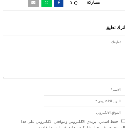
مشاركة
0
اترك تعليق
حفظ اسمي، بريدي الالكتروني وموقعي الالكتروني على هذا
المستعرض في حال شاركت بتعليق في المرة القادمة.