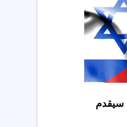
ه سيقدم