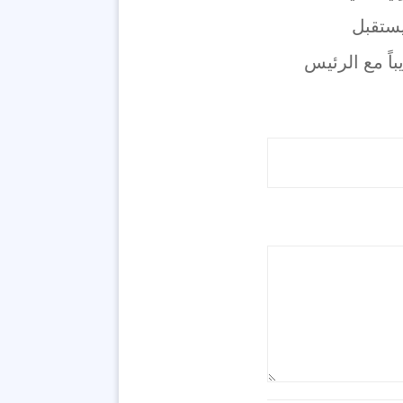
يستقبل
اً مع الرئيس