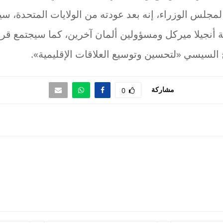
 لمجلس الوزراء، إنه بعد عودته من الولايات المتحدة، س
ة أنجيلا ميركل ومسؤولين ألمان آخرين، كما سيجتمع قريب
 السيسي «لتحسين وتوسيع العلاقات الإقليمية».
مشاركة
0