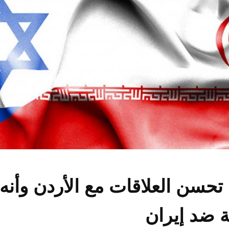
 تحسن العلاقات مع الأردن وأن
 ضد إيران