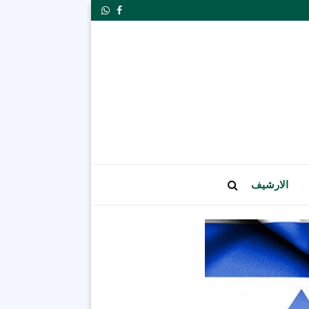
Whatsapp
Facebook
الارشيف