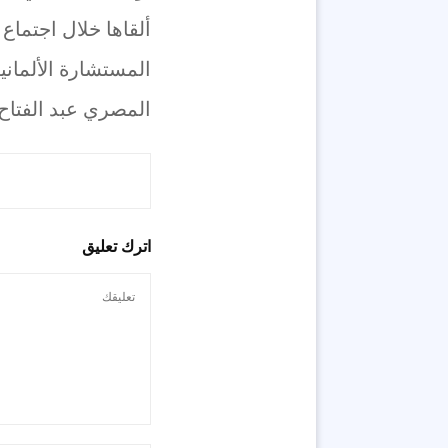
ألقاها خلال اجتماع
المستشارة الألماني
المصري عبد الفتاح
اترك تعليق