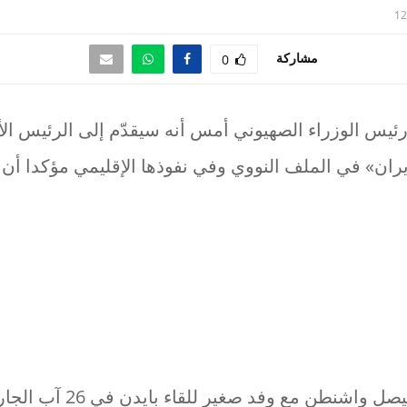
12
مشاركة
0
رئيس الوزراء الصهيوني أمس أنه سيقدّم إلى الرئيس الأ
ران» في الملف النووي وفي نفوذها الإقليمي مؤكدا أن 
,وأكد ينيت الذي سيصل واشنطن مع 