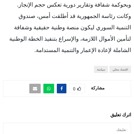
وبحوكمة شفافة وتقارير دورية تعكس حجم الإنجاز.
وكانت رئاسة الجمهورية قد أطلقت أمس، صندوق
التنمية السوري ليكون منصة وطنية حقيقية وشفافة
لتأمين الأموال اللازمة، والإسراع بتنفيذ الخطة الوطنية
الشاملة لإعادة الإعمار والتنمية المستدامة.
اقتصاد محلي
سياسة
مشاركة
0
اترك تعليق