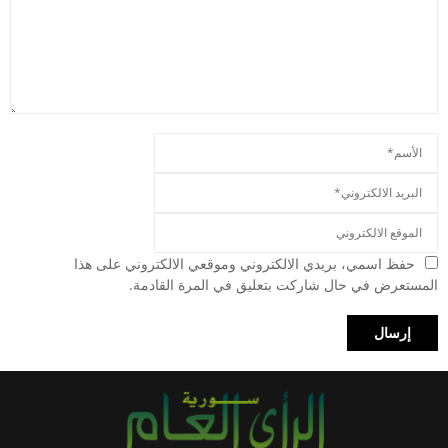
حفظ اسمي، بريدي الالكتروني وموقعي الالكتروني على هذا
المستعرض في حال شاركت بتعليق في المرة القادمة.