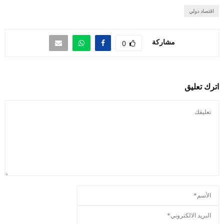
اقتصاد دولي
مشاركة
0
اترك تعليق