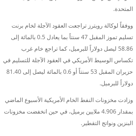
المتحدة.
ووفقاً لوكالة رويترز تراجعت العقود الآجلة لخام برنت
تسليم تموز المقبل 47 سنتاً بما يعادل 0.5 بالمائة إلى
58.86 ليصل دولاراً للبرميل، كما تراجع خام غرب
تكساس الوسيط الأمريكي في العقود الآجلة للتسليم في
حزيران المقبل 53 سنتاً أو 0.6 بالمائة ليصل إلى 81.40
دولاراً للبرميل.
وزادت مخزونات النفط الخام الأمريكية الأسبوع الماضي
بمقدار 4.906 ملايين برميل، في حين انخفضت مخزونات
البنزين ونواتج التقطير.