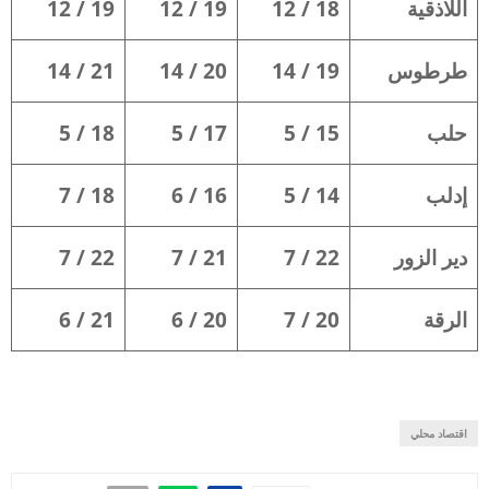
اللاذقية
18 / 12
19 / 12
19 / 12
طرطوس
19 / 14
20 / 14
21 / 14
حلب
15 / 5
17 / 5
18 / 5
إدلب
14 / 5
16 / 6
18 / 7
دير الزور
22 / 7
21 / 7
22 / 7
الرقة
20 / 7
20 / 6
21 / 6
اقتصاد محلي