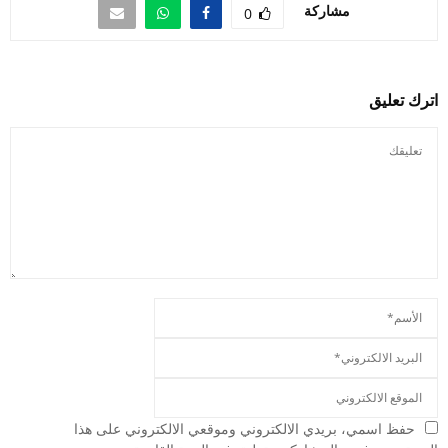
مشاركة
0
اترك تعليق
حفظ اسمي، بريدي الالكتروني وموقعي الالكتروني على هذا