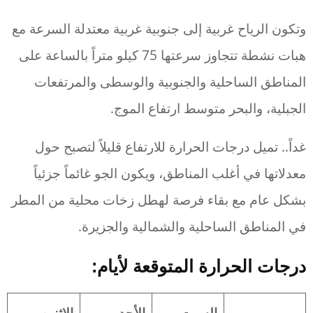
وتكون الرياح غربية إلى جنوبية غربية معتدلة السرعة مع
هبات نشطة تتجاوز سرعتها 75 كيلو متراً بالساعة على
المناطق الساحلية والجنوبية والوسطى والمرتفعات
الجبلية، والبحر متوسط ارتفاع الموج.
غداً.. تميل درجات الحرارة للارتفاع قليلاً لتصبح حول
معدلاتها في أغلب المناطق، ويكون الجو غائماً جزئياً
بشكل عام مع بقاء فرصة لهطل زخات محلية من المطر
في المناطق الساحلية والشمالية والجزيرة.
درجات الحرارة المتوقعة لأيام:
السبت
الأحد
الإثنين