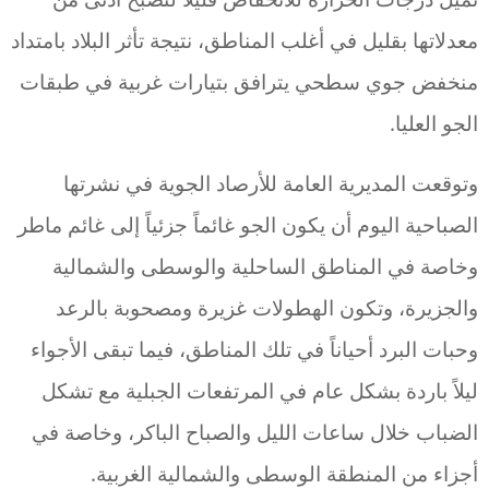
معدلاتها بقليل في أغلب المناطق، نتيجة تأثر البلاد بامتداد
منخفض جوي سطحي يترافق بتيارات غربية في طبقات
الجو العليا.
وتوقعت المديرية العامة للأرصاد الجوية في نشرتها
الصباحية اليوم أن يكون الجو غائماً جزئياً إلى غائم ماطر
وخاصة في المناطق الساحلية والوسطى والشمالية
والجزيرة، وتكون الهطولات غزيرة ومصحوبة بالرعد
وحبات البرد أحياناً في تلك المناطق، فيما تبقى الأجواء
ليلاً باردة بشكل عام في المرتفعات الجبلية مع تشكل
الضباب خلال ساعات الليل والصباح الباكر، وخاصة في
أجزاء من المنطقة الوسطى والشمالية الغربية.