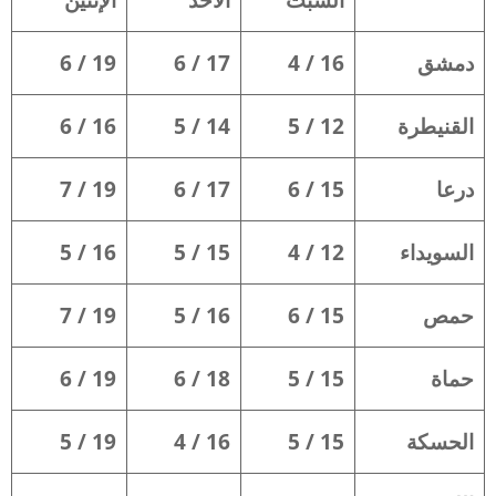
دمشق
16 / 4
17 / 6
19 / 6
القنيطرة
12 / 5
14 / 5
16 / 6
درعا
15 / 6
17 / 6
19 / 7
السويداء
12 / 4
15 / 5
16 / 5
حمص
15 / 6
16 / 5
19 / 7
حماة
15 / 5
18 / 6
19 / 6
الحسكة
15 / 5
16 / 4
19 / 5