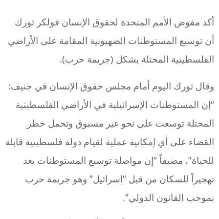
أكد مفوض الأمم المتحدة لحقوق الإنسان فولكر تورك
أن توسيع المستوطنات الضهيونية المقامة على الأراضي
الفلسطينية المحتلة يشكل (جريمة حرب).
وقال تورك اليوم أمام مجلس حقوق الإنسان في جنيف:
“إن المستوطنات الإسرائيلية في الأراضي الفلسطينية
المحتلة توسعت على نحو غير مسبوق وتحمل خطر
القضاء على أي إمكانية عملية لقيام دولة فلسطينية قابلة
للحياة”، مضيفاً “إن مواصلة توسيع المستوطنات يعد
تهجيراً للسكان من قبل “إسرائيل” وهو جريمة حرب
بموجب القانون الدولي”.