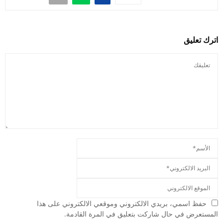
اترك تعليق
حفظ اسمي، بريدي الالكتروني وموقعي الالكتروني على هذا
المستعرض في حال شاركت بتعليق في المرة القادمة.