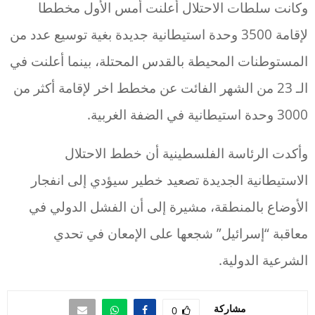
وكانت سلطات الاحتلال أعلنت أمس الأول مخططا
لإقامة 3500 وحدة استيطانية جديدة بغية توسيع عدد من
المستوطنات المحيطة بالقدس المحتلة، بينما أعلنت في
الـ 23 من الشهر الفائت عن مخطط اخر لإقامة أكثر من
3000 وحدة استيطانية في الضفة الغربية.
وأكدت الرئاسة الفلسطينية أن خطط الاحتلال
الاستيطانية الجديدة تصعيد خطير سيؤدي إلى انفجار
الأوضاع بالمنطقة، مشيرة إلى أن الفشل الدولي في
معاقبة “إسرائيل” شجعها على الإمعان في تحدي
الشرعية الدولية.
مشاركة
0