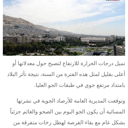
تميل درجات الحرارة للارتفاع لتصبح حول معدلاتها أو
أعلى بقليل لمثل هذه الفترة من السنة، نتيجة تأثر البلاد
بامتداد مرتفع جوي في طبقات الجو العليا.
وتوقعت المديرية العامة للأرصاد الجوية في نشرتها
المسائية أن يكون الجو اليوم بين الصحو والغائم جزئياً
بشكل عام مع بقاء الفرصة لهطل زخات متفرقة من