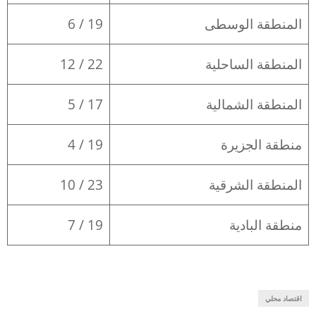
المنطقة الوسطى
19 / 6
المنطقة الساحلية
22 / 12
المنطقة الشمالية
17 / 5
منطقة الجزيرة
19 / 4
المنطقة الشرقية
23 / 10
منطقة البادية
19 / 7
اقتصاد محلي