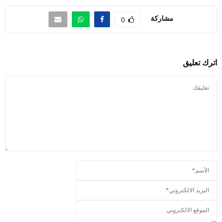
مشاركة
0
اترك تعليق