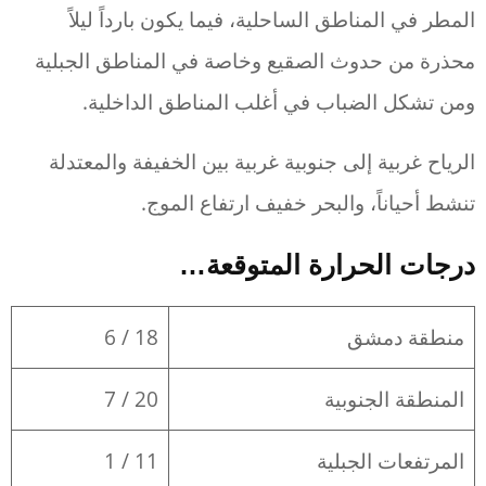
المطر في المناطق الساحلية، فيما يكون بارداً ليلاً
محذرة من حدوث الصقيع وخاصة في المناطق الجبلية
ومن تشكل الضباب في أغلب المناطق الداخلية.
الرياح غربية إلى جنوبية غربية بين الخفيفة والمعتدلة
تنشط أحياناً، والبحر خفيف ارتفاع الموج.
درجات الحرارة المتوقعة…
منطقة دمشق
18 / 6
المنطقة الجنوبية
20 / 7
المرتفعات الجبلية
11 / 1