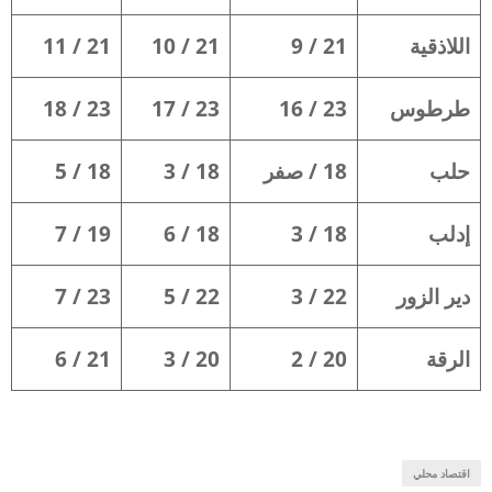
اللاذقية
21 / 9
21 / 10
21 / 11
طرطوس
23 / 16
23 / 17
23 / 18
حلب
18 / صفر
18 / 3
18 / 5
إدلب
18 / 3
18 / 6
19 / 7
دير الزور
22 / 3
22 / 5
23 / 7
الرقة
20 / 2
20 / 3
21 / 6
اقتصاد محلي