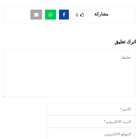
مشاركة
0
اترك تعليق