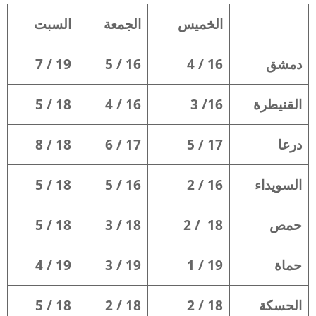
الخميس
الجمعة
السبت
دمشق
16 / 4
16 / 5
19 / 7
القنيطرة
16/ 3
16 / 4
18 / 5
درعا
17 / 5
17 / 6
18 / 8
السويداء
16 / 2
16 / 5
18 / 5
حمص
18 / 2
18 / 3
18 / 5
حماة
19 / 1
19 / 3
19 / 4
الحسكة
18 / 2
18 / 2
18 / 5