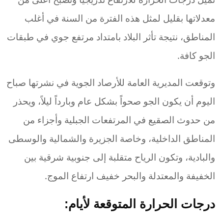
معدلاتها بقليل لمثل هذه الفترة من السنة في أغلب
المناطق، نتيجة تأثر البلاد بامتداد مرتفع جوي في طبقات
الجو كافة.
وتوقعت المديرية العامة للأرصاد الجوية في نشرتها صباح
اليوم أن يكون الجو صحواً بشكل عام وبارداً ليلاً، ويحذر
من حدوث الصقيع في المرتفعات الجبلية وأجزاء من
المناطق الداخلية، وخاصة الجزيرة والشمالية والوسطى
والبادية، وتكون الرياح متقلبة إلى جنوبية شرقية بين
الخفيفة والمعتدلة والبحر خفيف ارتفاع الموج.
درجات الحرارة المتوقعة لأيام: