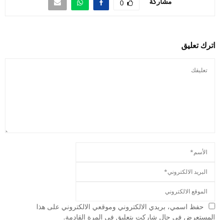
مشاركة
0
اترك تعليق
حفظ اسمي، بريدي الالكتروني وموقعي الالكتروني على هذا
المستعرض في حال شاركت بتعليق في المرة القادمة.