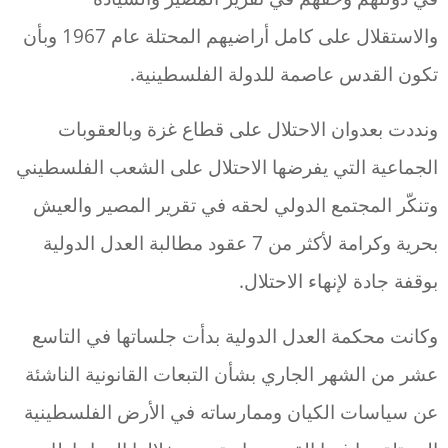
والاستقلال على كامل أراضيهم المحتلة عام 1967 وبأن
تكون القدس عاصمة للدولة الفلسطينية.
ونددت بعدوان الاحتلال على قطاع غزة وبالعقوبات
الجماعية التي يفرضها الاحتلال على الشعب الفلسطيني
وتنكّر المجتمع الدولي لحقه في تقرير المصير والعيش
بحرية وكرامة لأكثر من 7 عقود مطالبة العدل الدولية
بوقفة جادة لإنهاء الاحتلال.
وكانت محكمة العدل الدولية بدأت جلساتها في التاسع
عشر من الشهر الجاري بشأن التبعات القانونية الناشئة
عن سياسات الكيان وممارساته في الأرض الفلسطينية