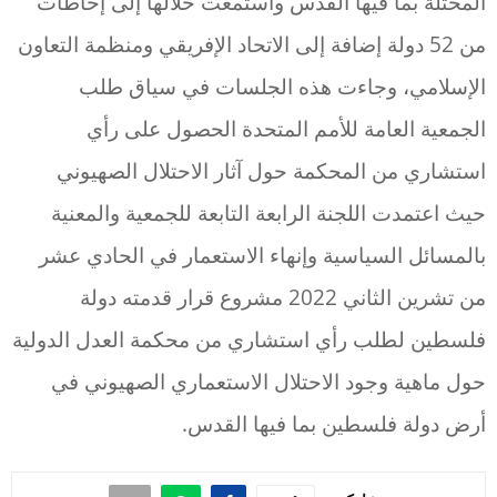
المحتلة بما فيها القدس واستمعت خلالها إلى إحاطات
من 52 دولة إضافة إلى الاتحاد الإفريقي ومنظمة التعاون
الإسلامي، وجاءت هذه الجلسات في سياق طلب
الجمعية العامة للأمم المتحدة الحصول على رأي
استشاري من المحكمة حول آثار الاحتلال الصهيوني
حيث اعتمدت اللجنة الرابعة التابعة للجمعية والمعنية
بالمسائل السياسية وإنهاء الاستعمار في الحادي عشر
من تشرين الثاني 2022 مشروع قرار قدمته دولة
فلسطين لطلب رأي استشاري من محكمة العدل الدولية
حول ماهية وجود الاحتلال الاستعماري الصهيوني في
أرض دولة فلسطين بما فيها القدس.