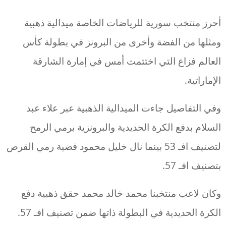
أحرز منتخب سورية للرياضات الخاصة ميدالية ذهبية
ومثلها من الفضة وأخرى من البرونز في بطولة كأس
العالم فزاع التي اختتمت أمس في إمارة الشارقة
الإماراتية.
وفي التفاصيل جاءت الميدالية الذهبية عبر علاء عبد
السلام بدفع الكرة الحديدية والبرونزية برمي الرمح
لتصنيف افـ 53 بينما نال خليل محمود فضية رمي القرص
بتصنيف افـ 57.
وكان لاعب منتخبنا محمد خالد محمد حقق ذهبية دفع
الكرة الحديدية في البطولة ذاتها ضمن تصنيف افـ 57.