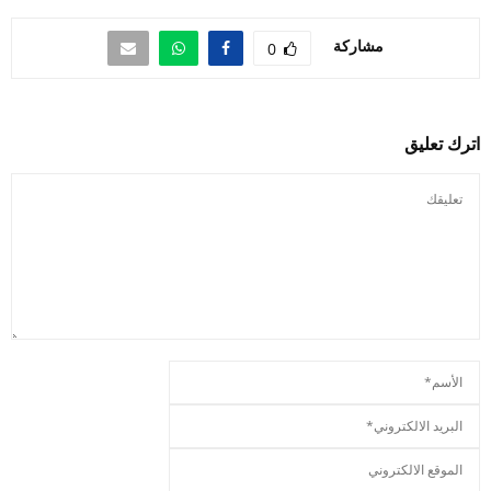
مشاركة
0
اترك تعليق