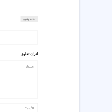
ثقافة وفنون
اترك تعليق