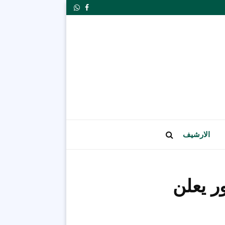
Whatsapp
Facebook
الارشيف
20 للكاريكاتور يعلن