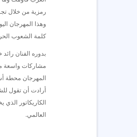
رمزية من خلال تجذ
وهذا المهرجان اليو
كلمة الشعوب الحرة
مشاركات واسعة من 
المهرجان محطة أسا
أرادت أن تقول للش
الكاريكاتور الذي ي
العالمي.