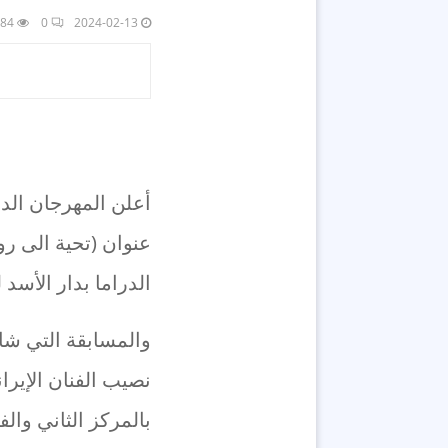
84
0
2024-02-13
عنوان (تحية الى ر
الدراما بدار الأسد
نصيب الفنان الإيرا
بالمركز الثاني وال