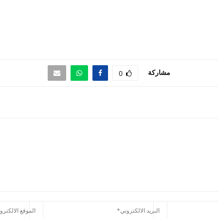
مشاركة
0