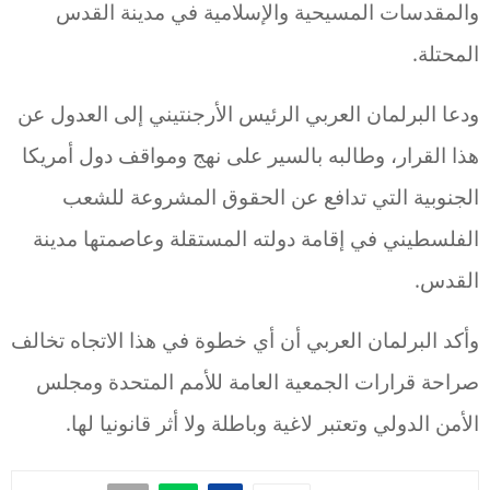
والمقدسات المسيحية والإسلامية في مدينة القدس
المحتلة.
ودعا البرلمان العربي الرئيس الأرجنتيني إلى العدول عن
هذا القرار، وطالبه بالسير على نهج ومواقف دول أمريكا
الجنوبية التي تدافع عن الحقوق المشروعة للشعب
الفلسطيني في إقامة دولته المستقلة وعاصمتها مدينة
القدس.
وأكد البرلمان العربي أن أي خطوة في هذا الاتجاه تخالف
صراحة قرارات الجمعية العامة للأمم المتحدة ومجلس
الأمن الدولي وتعتبر لاغية وباطلة ولا أثر قانونيا لها.