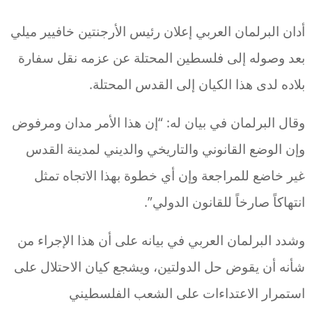
أدان البرلمان العربي إعلان رئيس الأرجنتين خافيير ميلي
بعد وصوله إلى فلسطين المحتلة عن عزمه نقل سفارة
بلاده لدى هذا الكيان إلى القدس المحتلة.
وقال البرلمان في بيان له: “إن هذا الأمر مدان ومرفوض
وإن الوضع القانوني والتاريخي والديني لمدينة القدس
غير خاضع للمراجعة وإن أي خطوة بهذا الاتجاه تمثل
انتهاكاً صارخاً للقانون الدولي”.
وشدد البرلمان العربي في بيانه على أن هذا الإجراء من
شأنه أن يقوض حل الدولتين، ويشجع كيان الاحتلال على
استمرار الاعتداءات على الشعب الفلسطيني