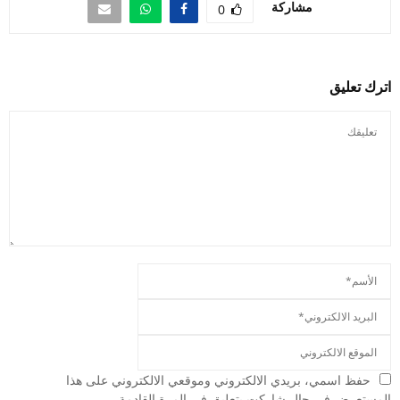
مشاركة
0
اترك تعليق
حفظ اسمي، بريدي الالكتروني وموقعي الالكتروني على هذا
المستعرض في حال شاركت بتعليق في المرة القادمة.