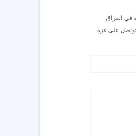
ة في العراق
متواصل على غزة