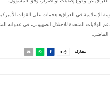
 العراق عن وقوع إصابات أو أضرار، وفق المسؤول.
ومة الإسلامية في العراق» هجمات على القوات الأميركي
عم الولايات المتحدة للاحتلال الصهيوني، في عدوانه ال
مشاركة
0