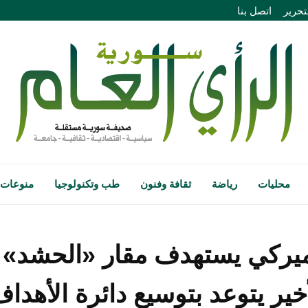
تحرير
اتصل بنا
محليات
رياضة
ثقافة وفنون
طب وتكنولوجيا
منوعات
ميركي يستهدف مقار «الحشد»
خير يتوعد بتوسيع دائرة الأهدا