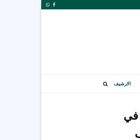
Whatsapp
Facebook
الارشيف
 في
ف