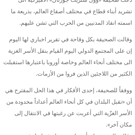
تشريد أبناء قطاع في محتلف أصقاع العالم، بذريعة ما
اسمته انقاذ المدنيين من الحرب التي تشن عليهم.
وقالت الصحيقة بكل وقاحة في تقرير اخباري لها اليوم
إن على المجتمع الدولي اليوم القيام بنقل الأسر الغزية
الى مختلف أنحاء العالم وخاصة أوروبا باعتبارها استقبلت
الكثير من اللاجئين الذين فروا من الأزمات.
ووفقاً للصحيفة، إحدى الأفكار في هذا الحل المقترح هي
أن «تقبل البلدان في كل أنحاء العالم أعداداً محدودة من
الأسر الغزّية التي أعربت عن رغبتها في الانتقال إلى
مكان آخر».