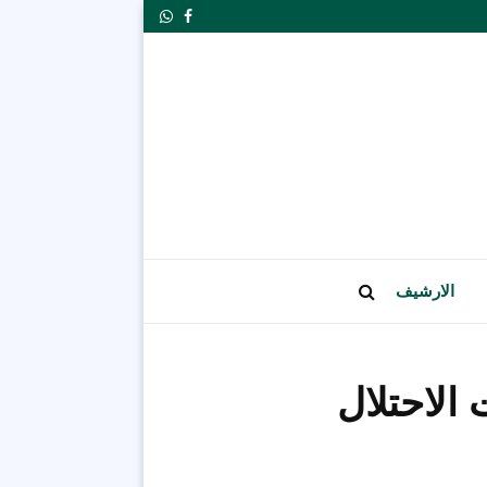
Whatsapp
Facebook
الارشيف
قوات الاحتلال