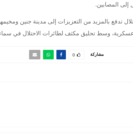
 إلى المصابين.
تلال تدفع بالمزيد من التعزيزات إلى مدينة جنين ومخيمه
كرية، وسط تحليق مكثف لطائرات الاحتلال في سماء ا
مشاركة
0