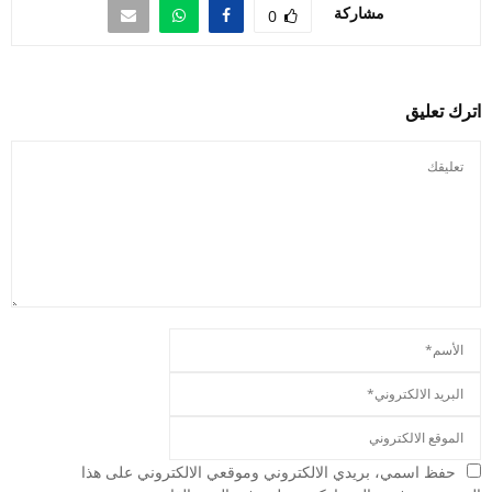
مشاركة
0
اترك تعليق
حفظ اسمي، بريدي الالكتروني وموقعي الالكتروني على هذا