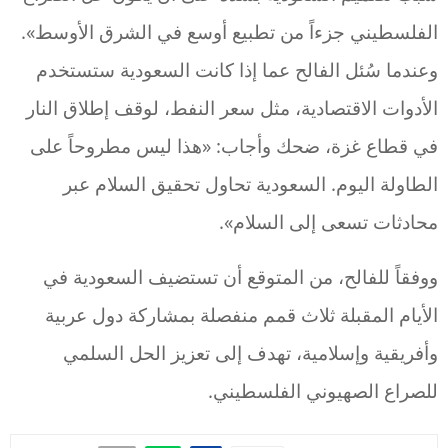
الفلسطيني جزءاً من تطبيع أوسع في الشرق الأوسط».
وعندما سُئل الفالح عما إذا كانت السعودية ستستخدم
الأدوات الاقتصادية، مثل سعر النفط، لوقف إطلاق النار
في قطاع غزة، ضحك وأجاب: «هذا ليس مطروحاً على
الطاولة اليوم. السعودية تحاول تحقيق السلام عبر
محادثات تسعى إلى السلام».
ووفقاً للفالح، من المتوقع أن تستضيف السعودية في
الأيام المقبلة ثلاث قمم منفصلة بمشاركة دول عربية
وأفريقية وإسلامية، تهدف إلى تعزيز الحل السلمي
للصراع الصهيوني الفلسطيني.