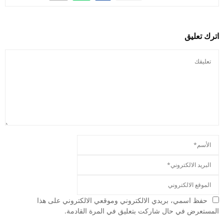
اترك تعليق
حفظ اسمي، بريدي الالكتروني وموقعي الالكتروني على هذا
المستعرض في حال شاركت بتعليق في المرة القادمة.