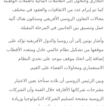
التجاري والتحول إلى التعاملات المالية بالعملات الوطنية
كما تم إبرام عدد من الاتفاقيات والعقود في مختلف
مجالات التعاون الروسي الأفريقي وستكون هناك آلية
عمل وتنسيق بين الجانبين في المرحلة المقبلة.
وأشار بوتين إلى أن روسيا والدول الأفريقية تؤكد على
موقفها من تشكيل نظام عالمي عادل ومتعدد الأقطاب
إضافة إلى اتخاذ موقف موحد على تحدي النظام
الاستعماري ومحاولات القضاء على القيم.
وبين الرئيس الروسي أن بلاده ستأخذ بعين الاعتبار
مقترحات شركائها الأفارقة خلال القمة وأن الشركات
الروسية منفتحة لتسليم الشركاء التكنولوجيا وزيادة