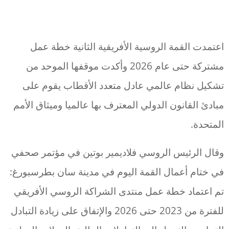
اعتمدت القمة الروسية الأفريقية الثانية خطة عمل
مشتركة حتى عام 2026 وأكدت موقفها الموحد من
تشكيل نظام عالمي عادل متعدد الأقطاب يقوم على
مبادئ القانون الدولي المعترف بها عالميا وميثاق الأمم
المتحدة.
وقال الرئيس الروسي فلاديمير بوتين في مؤتمر صحفي
في ختام أعمال القمة اليوم في مدينة سان بطرسبورغ:
تم اعتماد خطة عمل منتدى الشراكة الروسي الأفريقي
للفترة من 2023 حتى 2026 والإتفاق على زيادة التبادل