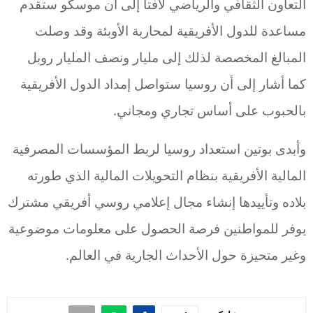
التعاون الثقافي والرياضي لافتاً إلى أن موسكو ستقدم
مساعدة للدول الأفريقية لمحاربة الأوبئة وقد وصلت
المبالغ المخصصة لذلك إلى مليار ونصف المليار روبل
كما أشار إلى أن روسيا ستواصل إمداد الدول الأفريقية
بالحبوب على أساس تجاري ومجاني.
وأبدى بوتين استعداد روسيا لربط المؤسسات المصرفية
المالية الأفريقية بنظام التحويلات المالية الذي طورته
بلاده وتأييدها إنشاء مجال إعلامي روسي أفريقي مشترك
يوفر للمواطنين فرصة الحصول على معلومات موضوعية
وغير متحيزة حول الأحداث الجارية في العالم.