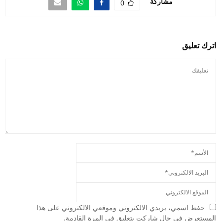
مشاركة
0
اترك تعليق
حفظ اسمي، بريدي الالكتروني وموقعي الالكتروني على هذا
المستعرض في حال شاركت بتعليق في المرة القادمة.