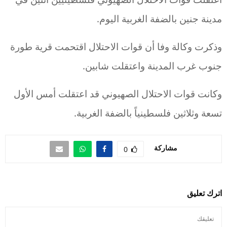
مدينة جنين بالضفة الغربية اليوم.
وذكرت وكالة وفا أن قوات الاحتلال اقتحمت قرية طورة
جنوب غرب المدينة واعتقلت شابين.
وكانت قوات الاحتلال الصهيوني قد اعتقلت أمس الأول
تسعة وثلاثين فلسطينياً بالضفة الغربية.
مشاركة
0
اترك تعليق