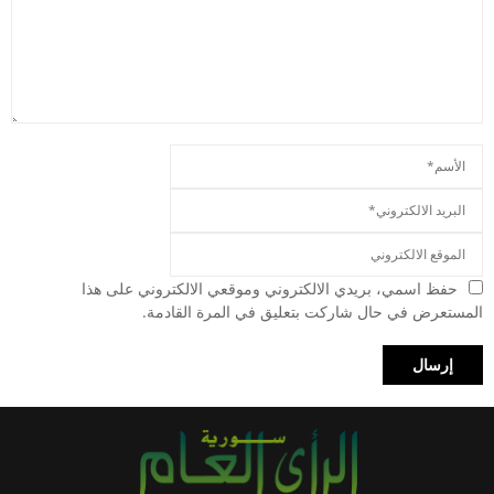
حفظ اسمي، بريدي الالكتروني وموقعي الالكتروني على هذا
المستعرض في حال شاركت بتعليق في المرة القادمة.