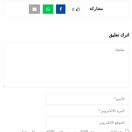
مشاركة
0
اترك تعليق
حفظ اسمي، بريدي الالكتروني وموقعي الالكتروني على هذا