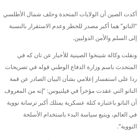
أكدت الصين أن الولايات المتحدة وحلف شمال الأطلسي
“الناتو” هما أكبر مصدر للخطر وعدم الاستقرار بالنسبة
إلى السلم والأمن الدوليين.
ونقلت وكالة شينخوا الصينية للأخبار عن تان كه في
المتحدث باسم وزارة الدفاع الوطني قوله في تصريحات
ردا على استفسار إعلامي بشأن البيان الصادر عن قمة
الناتو التي عقدت مؤخراً في فيلنيوس: “إنه من المعروف
أن الناتو باعتباره كتلة عسكرية يمتلك أكبر ترسانة نووية
في العالم، ويتبع سياسة البدء باستخدام الأسلحة
النووية”.