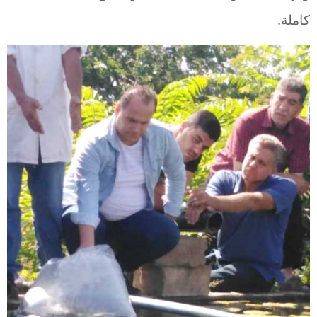
كاملة.