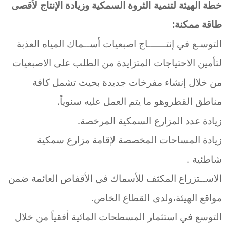
خطة الهيئة لتنمية الثروة السمكية وزيادة الإنتاج لأقصى
طاقة ممكنة:
التوسـع في إنتــــــاج اصبعيات أســماك المياه العذبة
لتأمين الاحتياجات المتزايدة من الطلب على الاصبعيات
من خلال إنشاء مفرخات جديدة بحيث تشمل كافة
مناطق القطروهو ما يتم العمل عليه سنوياً.
زيادة عدد المزارع السمكية المرخصة.
زيادة المساحات المخصصة لإقامة مزارع سمكية
شاطئية .
الاســتزراع المكثف للأسماك في الأقفاص العائمة ضمن
مواقع الهيئة،ولدى القطاع الخاص.
التوسع في استثمار المسطحات المائية أفقياً من خلال