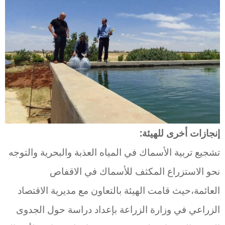
إنجازات أخرى للهيئة:
تشجيع تربية الأسماك في المياه العذبة والبحرية والتوجه
نحو الاستزراع المكثف للأسماك في الاقفاص
العائمة،حيث قامت الهيئة بالتعاون مع مديرية الاقتصاد
الزراعي في وزارة الزراعة بإعداد دراسة حول الجدوى