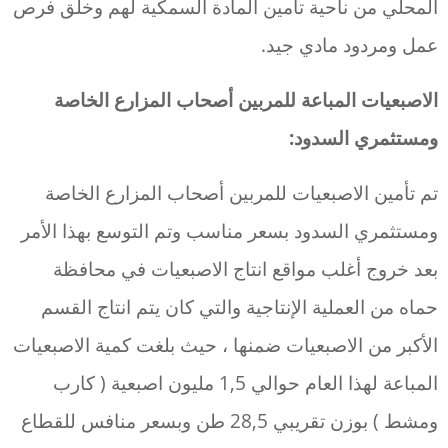
المحلي من ناحية تأمين المادة السمكية لهم وخلق فرص
عمل ومردود مادي جيد.
الاصبعيات المباعة للمربين أصحاب المزارع الخاصة
ومستثمري السدود:
تم تأمين الاصبعيات للمربين أصحاب المزارع الخاصة
ومستثمري السدود بسعر مناسب وتم التوسع بهذا الأمر
بعد خروج أغلب مواقع انتاج الاصبعيات في محافظة
حماه من العملية الإنتاجية والتي كان يتم انتاج القسم
الأكبر من الاصبعيات ضمنها ، حيث بلغت كمية الاصبعيات
المباعة لهذا العام حوالي 1,5 مليون اصبعية ( كارب
ومشط ) بوزن تقريبي 28,5 طن وبسعر منافس للقطاع