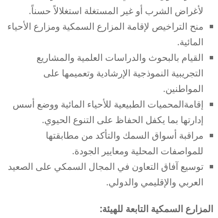
لأغراض الشرب أو غير المستغلة استغلالاً حسناً.
منح التراخيص لإقامة المزارع السمكية ومزارع الأحياء
المائية.
القيام بالبحوث والدراسات العلمية والمشاريع
التجريبية النموذجية الإرشادية وتعميمها على
المواطنين.
إقامةالمحميات الطبيعية للأحياء المائية ووضع أسس
إدارتها بما يكفل الحفاظ على التنوع الحيوي.
مراقبة أسواق السمك والتأكد من مطابقتها
للمواصفات المحلية ومعايير الجودة.
توسيع آفاق التعاون في المجال السمكي على الصعيد
العربي والإقليمي والدولي.
المزارع السمكية التابعة للهيئة: