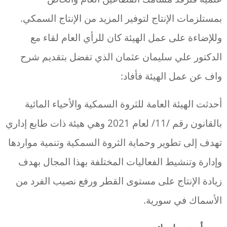
بمستلزمات الإنتاج لتوفير المزيد من الإنتاج السمكي.
وللإضاءة على عمل الهيئة كان للرأي العام لقاء مع
الدكتور علي سليمان عثمان الذي تفضل بتقديم شرح
واف عن عمل الهيئة فأفاد:
أحدثت الهيئة العامة للثروة السمكية والأحياء المائية
بالقانون رقم /11/ لعام 2021 وهي هيئة ذات طابع إداري
تهدف إلى تطوير وحماية الثروة السمكية وتنمية مواردها
وإدارة وتنشيط الفعاليات المختلفة بهذا المجال بهدف
زيادة الإنتاج على مستوى القطر ورفع نصيب الفرد من
الأسماك في سورية.