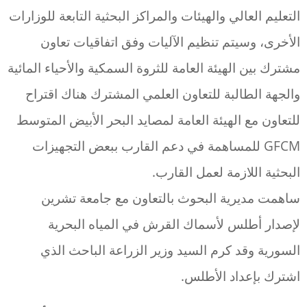
التعليم العالي والهيئات والمراكز البحثية التابعة للوزارات
الأخرى، وسيتم تنظيم الآليات وفق اتفاقيات تعاون
مشترك بين الهيئة العامة للثروة السمكية والأحياء المائية
والجهة الطالبة للتعاون العلمي المشترك هناك اقتراح
للتعاون مع الهيئة العامة لمصايد البحر الأبيض المتوسط
GFCM للمساهمة في دعم القارب ببعض التجهيزات
البحثية اللازمة لعمل القارب.
ساهمت مديرية البحوث بالتعاون مع جامعة تشرين
لإصدار أطلس لأسماك القرش في المياه البحرية
السورية وقد كرم السيد وزير الزراعة الباحث الذي
اشترك بإعداد الأطلس.