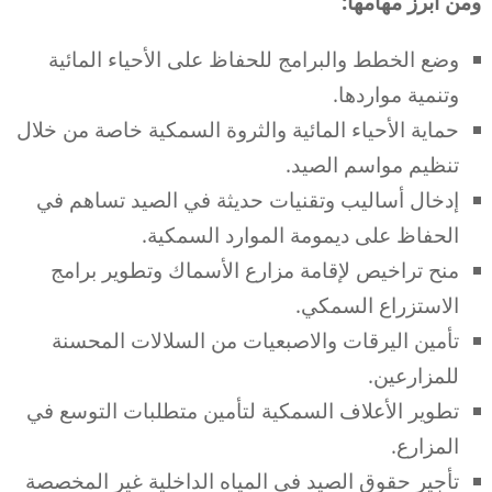
ومن أبرز مهامها:
وضع الخطط والبرامج للحفاظ على الأحياء المائية
وتنمية مواردها.
حماية الأحياء المائية والثروة السمكية خاصة من خلال
تنظيم مواسم الصيد.
إدخال أساليب وتقنيات حديثة في الصيد تساهم في
الحفاظ على ديمومة الموارد السمكية.
منح تراخيص لإقامة مزارع الأسماك وتطوير برامج
الاستزراع السمكي.
تأمين اليرقات والاصبعيات من السلالات المحسنة
للمزارعين.
تطوير الأعلاف السمكية لتأمين متطلبات التوسع في
المزارع.
تأجير حقوق الصيد في المياه الداخلية غير المخصصة