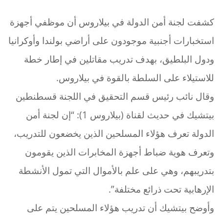
كشفت لجنة أمن الدولة في بيلاروس أن موظفي أجهزة
استخبارات أجنبية موجودون على أراضي بولندا وأوكرانيا
ودول البلطيق، بهدف تدريب مقاتلين في إطار خطة
للاستيلاء على السلطة بالقوة في بيلاروس.
وقال نائب رئيس قسم التحقيق في اللجنة قسطنطين
بيتشيك في حديث لقناة (بيلاروس 1): “إن لجنة أمن
الدولة تعرف هؤلاء المسلحين الذين يخضعون للتدريب،
وتعرف هوية ضباط أجهزة المخابرات الذين يقومون
بتدريبهم، وهي على علم بالأموال التي تمول الأنشطة
الإرهابية تحت ذرائع مختلفة”.
وأوضح بيتشيك أن تدريب هؤلاء المسلحين يتم على