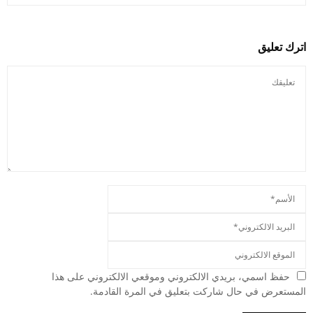
اترك تعليق
حفظ اسمي، بريدي الالكتروني وموقعي الالكتروني على هذا
المستعرض في حال شاركت بتعليق في المرة القادمة.