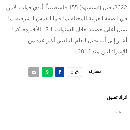
2022، قتل (استشهد) 155 فلسطينياً بأيدي قوات الأمن
في الضفة الغربية المحتلة بما فيها القدس الشرقية، ما
يمثل أعلى حصيلة خلال السنوات الـ17 الأخيرة». كما
أشار إلى أنه «قتل العام الماضي أكبر عدد من
الإسرائيليين منذ 2016».
مشاركة
0
اترك تعليق