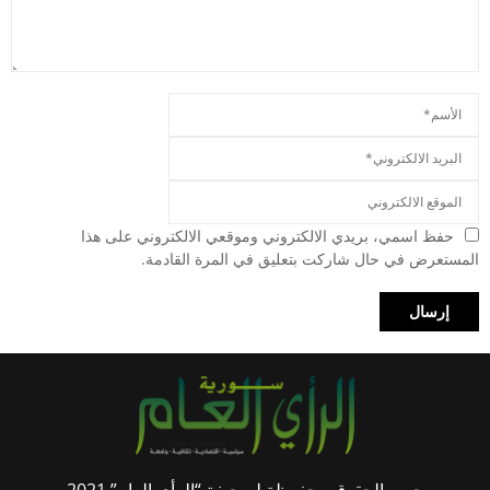
حفظ اسمي، بريدي الالكتروني وموقعي الالكتروني على هذا
المستعرض في حال شاركت بتعليق في المرة القادمة.