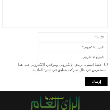
حفظ اسمي، بريدي الالكتروني وموقعي الالكتروني على هذا
المستعرض في حال شاركت بتعليق في المرة القادمة.