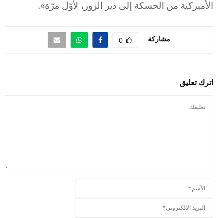
الأميركية من الحسكة إلى دير الزور، لأوّل مرّة».
مشاركة
0
اترك تعليق