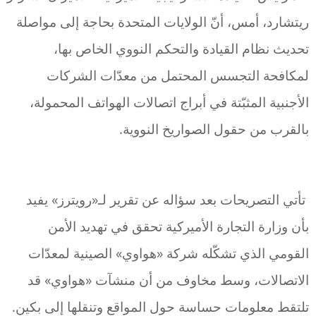
ريتشارد، أمس، أنّ الولايات المتحدة بحاجة إلى مواصلة
تحديث نظام القيادة والتحكم النووي الخاص بها،
لمكافحة التجسس المحتمل من معدّات الشركات
الأجنبية المثبّتة في أبراج اتصالات الهواتف المحمولة،
بالقرب من حقول الصواريخ النووية.
تأتي التصريحات بعد سؤاله عن تقرير لـ«رويترز» يفيد
بأن وزارة التجارة الأميركية تحقق في تهديد الأمن
القومي الذي تشكّله شركة «هواوي» الصينية لمعدّات
الاتصالات، وسط مخاوف من أن منشآت «هواوي» قد
تلتقط معلومات حساسة حول المواقع وتنقلها إلى بكين.