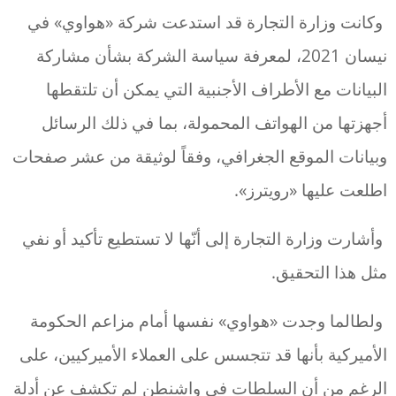
وكانت وزارة التجارة قد استدعت شركة «هواوي» في
نيسان 2021، لمعرفة سياسة الشركة بشأن مشاركة
البيانات مع الأطراف الأجنبية التي يمكن أن تلتقطها
أجهزتها من الهواتف المحمولة، بما في ذلك الرسائل
وبيانات الموقع الجغرافي، وفقاً لوثيقة من عشر صفحات
اطلعت عليها «رويترز».
وأشارت وزارة التجارة إلى أنّها لا تستطيع تأكيد أو نفي
مثل هذا التحقيق.
ولطالما وجدت «هواوي» نفسها أمام مزاعم الحكومة
الأميركية بأنها قد تتجسس على العملاء الأميركيين، على
الرغم من أن السلطات في واشنطن لم تكشف عن أدلة