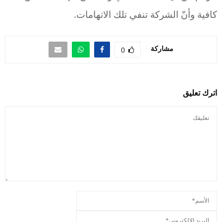
كافية وأنّ الشركة تنفي تلك الاتهامات.
مشاركة
0
اترك تعليق