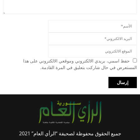
حفظ اسمي، بريدي الالكتروني وموقعي الالكتروني على هذا
المستعرض في حال شاركت بتعليق في المرة القادمة.
جميع الحقوق محفوظة لصحيفة “الرأي العام” 2021