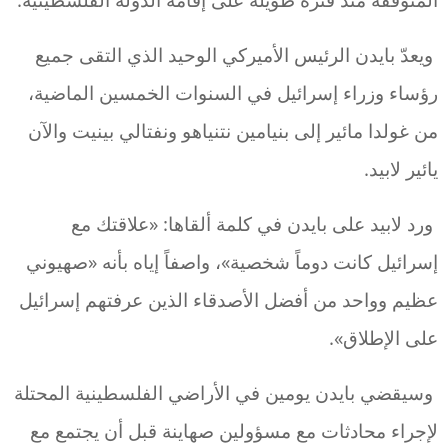
ويعدّ بايدن الرئيس الأميركي الوحيد الذي التقى جميع
رؤساء وزراء إسرائيل في السنوات الخمسين الماضية،
من غولدا مائير إلى بنيامين نتنياهو ونفتالي بينيت والآن
يائير لابيد.
ورد لابيد على بايدن في كلمة ألقاها: «علاقتك مع
إسرائيل كانت دوماً شخصية»، واصفاً إياه بأنه «صهيوني
عظيم وواحد من أفضل الأصدقاء الذين عرفتهم إسرائيل
على الإطلاق».
وسيقضي بايدن يومين في الأراضي الفلسطينية المحتلة
لإجراء محادثات مع مسؤولين صهاينة قبل أن يجتمع مع