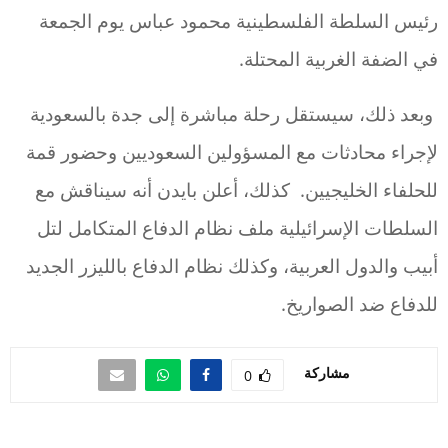
رئيس السلطة الفلسطينية محمود عباس يوم الجمعة
في الضفة الغربية المحتلة.
وبعد ذلك، سيستقل رحلة مباشرة إلى جدة بالسعودية
لإجراء محادثات مع المسؤولين السعوديين وحضور قمة
للحلفاء الخليجيين. كذلك، أعلن بايدن أنه سيناقش مع
السلطات الإسرائيلية ملف نظام الدفاع المتكامل لتل
أبيب والدول العربية، وكذلك نظام الدفاع بالليزر الجديد
للدفاع ضد الصواريخ.
مشاركة
0