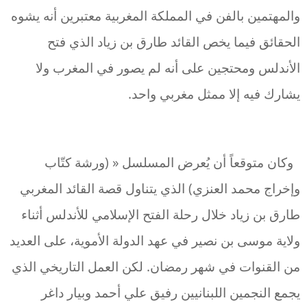
والمهتمين بالفن في المملكة المغربية معتبرين أنه يشوه
الحقائق فيما يخص القائد طارق بن زياد الذي فتح
الأندلس ومحتجين على أنه لم يصور في المغرب ولا
يشارك فيه إلا ممثل مغربي واحد.
وكان متوقعاً أن يُعرض المسلسل « (ورشة كتّاب
وإخراج محمد العنزي) الذي يتناول قصة القائد المغربي
طارق بن زياد خلال رحلة الفتح الإسلامي للأندلس أثناء
ولاية موسى بن نصير في عهد الدولة الأموية، على العديد
من القنوات في شهر رمضان. لكن العمل التاريخي الذي
يجمع النجمين اللبنانيين رفيق علي أحمد وبيار داغر