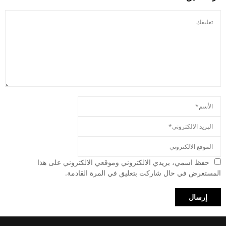
حفظ اسمي، بريدي الالكتروني وموقعي الالكتروني على هذا
المستعرض في حال شاركت بتعليق في المرة القادمة.