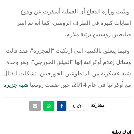
وبيّنت وزارة الدفاع أن العملية أسفرت عن وقوع
إصابات كبيرة في الطرف الروسي، كما أنه تم أسر
ضابطين روسيين برتبة ملازم.
وفيما يتعلق بالكتيبة التي ارتكبت “المجزرة”، فقد قالت
وسائل إعلام أوكرانية إنها “الفيلق الجورجي”، وهو وحدة
شبه عسكرية من المتطوعين الجورجيين، تشكلت للقتال
مع أوكرانيا في عام 2014، حين ضمت روسيا
شبه جزيرة
مشاركة
0
اترك تعليق